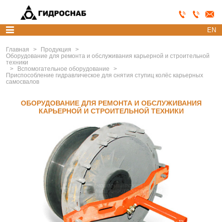
EN
Главная
>
Продукция
>
Оборудование для ремонта и обслуживания карьерной и строительной
техники
>
Вспомогательное оборудование
>
Приспособление гидравлическое для снятия ступиц колёс карьерных
самосвалов
ОБОРУДОВАНИЕ ДЛЯ РЕМОНТА И ОБСЛУЖИВАНИЯ
КАРЬЕРНОЙ И СТРОИТЕЛЬНОЙ ТЕХНИКИ