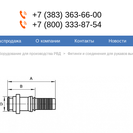
+7 (383) 363-66-00
+7 (800) 333-87-54
аспродажа
О компании
Контакты
Новости
оборудование для производства РВД
>
Фитинги и соединения для рукавов вы