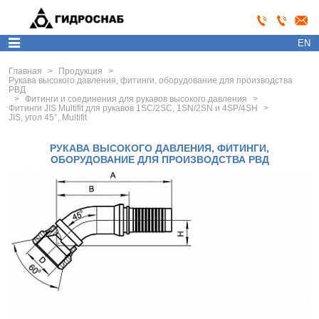
EN
Главная
>
Продукция
>
Рукава высокого давления, фитинги, оборудование для производства
РВД
>
Фитинги и соединения для рукавов высокого давления
>
Фитинги JIS Multifit для рукавов 1SC/2SC, 1SN/2SN и 4SP/4SH
>
JIS, угол 45°, Multifit
РУКАВА ВЫСОКОГО ДАВЛЕНИЯ, ФИТИНГИ,
ОБОРУДОВАНИЕ ДЛЯ ПРОИЗВОДСТВА РВД