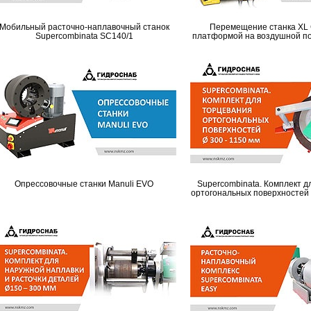
Мобильный расточно-наплавочный станок
Перемещение станка XL
Supercombinata SC140/1
платформой на воздушной под
Опрессовочные станки Manuli EVO
Supercombinata. Комплект д
ортогональных поверхностей 