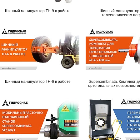
Шинный манипулятор TH-9 в работе
Шинный манипулятор 
телескопическом пог
Шинный манипулятор TH-6 в работе
Supercombinata. Комплект д
ортогональных поверхностей