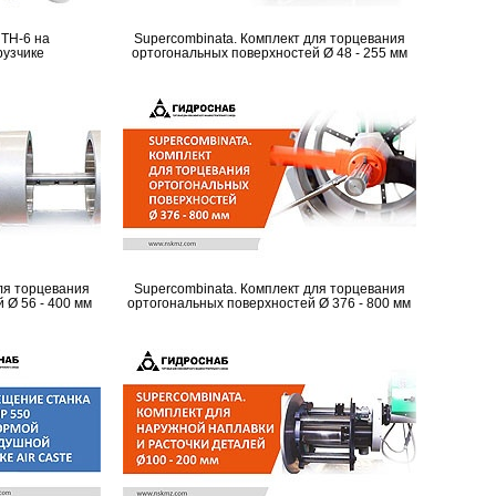
TH-6 на
Supercombinata. Комплект для торцевания
рузчике
ортогональных поверхностей Ø 48 - 255 мм
ля торцевания
Supercombinata. Комплект для торцевания
 Ø 56 - 400 мм
ортогональных поверхностей Ø 376 - 800 мм