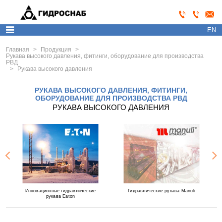
EN
Главная
>
Продукция
>
Рукава высокого давления, фитинги, оборудование для производства
РВД
>
Рукава высокого давления
РУКАВА ВЫСОКОГО ДАВЛЕНИЯ, ФИТИНГИ,
ОБОРУДОВАНИЕ ДЛЯ ПРОИЗВОДСТВА РВД
РУКАВА ВЫСОКОГО ДАВЛЕНИЯ
Инновационные гидравлические
Гидравлические рукава Manuli
рукава Eaton