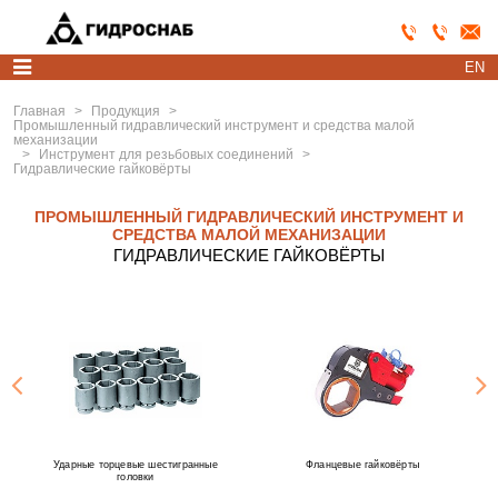
EN
Главная
>
Продукция
>
Промышленный гидравлический инструмент и средства малой
механизации
>
Инструмент для резьбовых соединений
>
Гидравлические гайковёрты
ПРОМЫШЛЕННЫЙ ГИДРАВЛИЧЕСКИЙ ИНСТРУМЕНТ И
СРЕДСТВА МАЛОЙ МЕХАНИЗАЦИИ
ГИДРАВЛИЧЕСКИЕ ГАЙКОВЁРТЫ
Ударные торцевые шестигранные
Фланцевые гайковёрты
головки