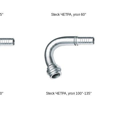
45°
Steck ЧЕТРА, угол 60°
90°
Steck ЧЕТРА, угол 100°-135°