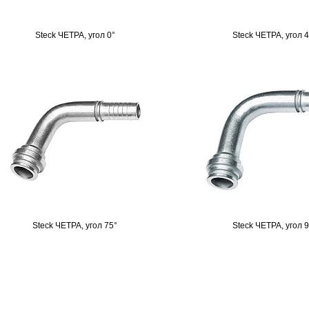
Steck ЧЕТРА, угол 0°
Steck ЧЕТРА, угол 
Steck ЧЕТРА, угол 75°
Steck ЧЕТРА, угол 