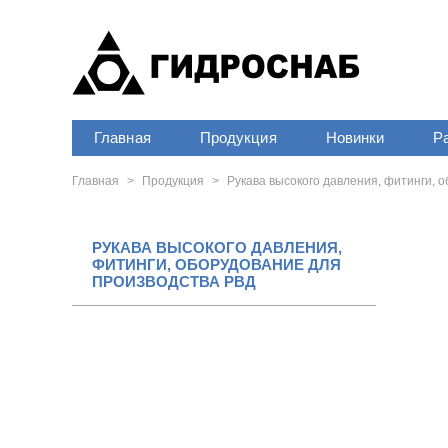
Главная
Продукция
Новинки
Р
Главная
>
Продукция
>
Рукава высокого давления, фитинги, 
РУКАВА ВЫСОКОГО ДАВЛЕНИЯ,
ФИТИНГИ, ОБОРУДОВАНИЕ ДЛЯ
ПРОИЗВОДСТВА РВД