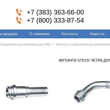
+7 (383) 363-66-00
+7 (800) 333-87-54
аспродажа
О компании
Контакты
Новости
оборудование для производства РВД
>
Фитинги и соединения для рукавов вы
ФИТИНГИ STECK ЧЕТРА ДЛ