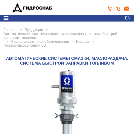
EN
Главная
>
Продукция
>
Автоматические системы смазки, маслораздача, система быстрой
заправки топливом
>
Маслораздаточное оборудование
>
Насосы
>
Пневмонасосы серии LD
АВТОМАТИЧЕСКИЕ СИСТЕМЫ СМАЗКИ, МАСЛОРАЗДАЧА,
СИСТЕМА БЫСТРОЙ ЗАПРАВКИ ТОПЛИВОМ