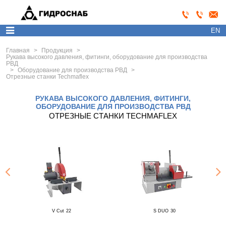
EN
Главная
>
Продукция
>
Рукава высокого давления, фитинги, оборудование для производства
РВД
>
Оборудование для производства РВД
>
Отрезные станки Techmaflex
РУКАВА ВЫСОКОГО ДАВЛЕНИЯ, ФИТИНГИ,
ОБОРУДОВАНИЕ ДЛЯ ПРОИЗВОДСТВА РВД
ОТРЕЗНЫЕ СТАНКИ TECHMAFLEX
V Cut 22
S DUO 30