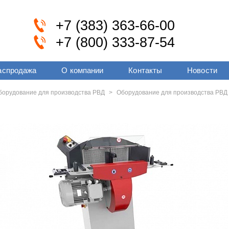
+7 (383) 363-66-00
+7 (800) 333-87-54
аспродажа
О компании
Контакты
Новости
оборудование для производства РВД
>
Оборудование для производства РВД