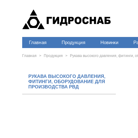
Главная
Продукция
Новинки
Р
Главная
>
Продукция
>
Рукава высокого давления, фитинги, 
РУКАВА ВЫСОКОГО ДАВЛЕНИЯ,
ФИТИНГИ, ОБОРУДОВАНИЕ ДЛЯ
ПРОИЗВОДСТВА РВД