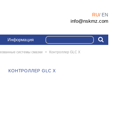
RU
EN
info@nskmz.com
Информация
зованные системы смазки
>
Контроллер GLC X
КОНТРОЛЛЕР GLC X