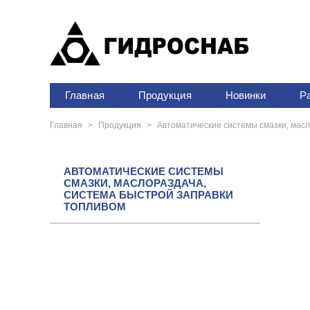
Главная
Продукция
Новинки
Р
Главная
>
Продукция
>
Автоматические системы смазки, мас
АВТОМАТИЧЕСКИЕ СИСТЕМЫ
СМАЗКИ, МАСЛОРАЗДАЧА,
СИСТЕМА БЫСТРОЙ ЗАПРАВКИ
ТОПЛИВОМ