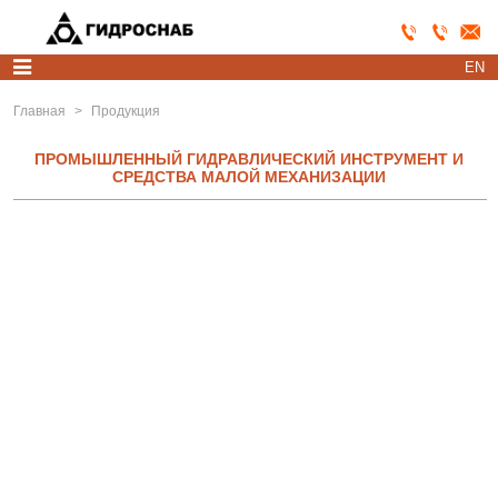
EN
Главная
>
Продукция
ПРОМЫШЛЕННЫЙ ГИДРАВЛИЧЕСКИЙ ИНСТРУМЕНТ И
СРЕДСТВА МАЛОЙ МЕХАНИЗАЦИИ