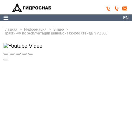
EN
Главная
>
Информация
>
Видео
>
Практикум по эксплуатации шиномонтажного стенда NMZ300