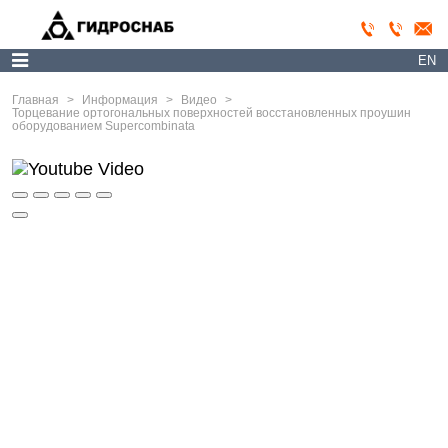
EN
Главная
>
Информация
>
Видео
>
Торцевание ортогональных поверхностей восстановленных проушин
оборудованием Supercombinata