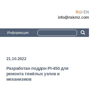
RU
EN
info@nskmz.com
Информация
21.10.2022
Разработан поддон Pl-450 для
ремонта тяжёлых узлов и
механизмов