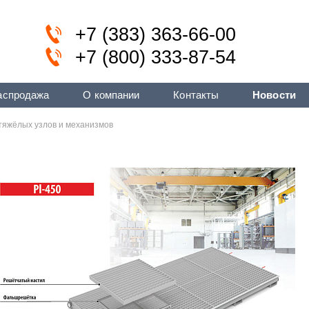
+7 (383) 363-66-00
+7 (800) 333-87-54
аспродажа
О компании
Контакты
Новости
тяжёлых узлов и механизмов