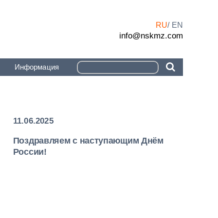
RU
EN
info@nskmz.com
Информация
11.06.2025
Поздравляем с наступающим Днём
России!