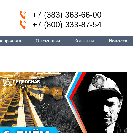
+7 (383) 363-66-00
+7 (800) 333-87-54
аспродажа
О компании
Контакты
Новости