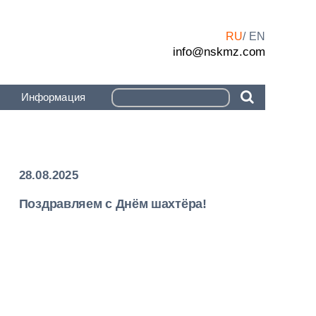
RU
EN
info@nskmz.com
Информация
28.08.2025
Поздравляем с Днём шахтёра!