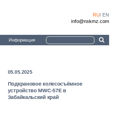
RU
EN
info@nskmz.com
Информация
05.05.2025
Подкрановое колесосъёмное
устройство MWC-57E в
Забайкальский край