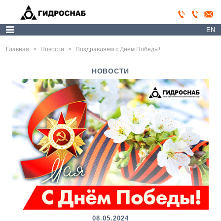
EN
Главная
>
Новости
>
Поздравляем с Днём Победы!
НОВОСТИ
08.05.2024